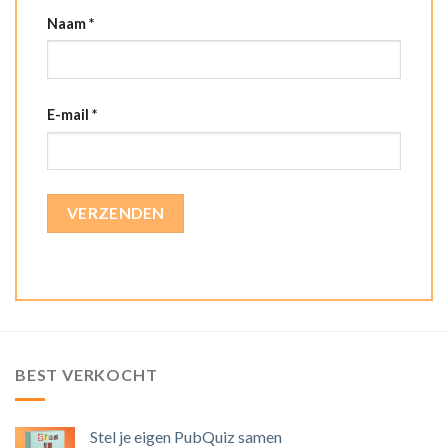
Naam
*
E-mail
*
BEST VERKOCHT
Stel je eigen PubQuiz samen