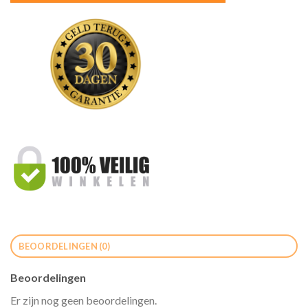
BEOORDELINGEN (0)
Beoordelingen
Er zijn nog geen beoordelingen.