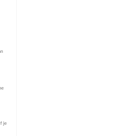
an
ne
f je