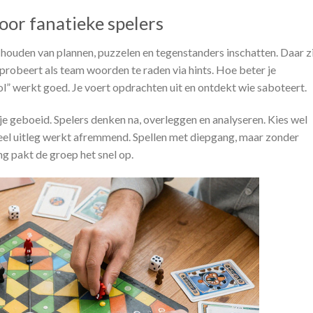
oor fanatieke spelers
ouden van plannen, puzzelen en tegenstanders inschatten. Daar zi
probeert als team woorden te raden via hints. Hoe beter je
l” werkt goed. Je voert opdrachten uit en ontdekt wie saboteert.
je geboeid. Spelers denken na, overleggen en analyseren. Kies wel
 veel uitleg werkt afremmend. Spellen met diepgang, maar zonder
g pakt de groep het snel op.