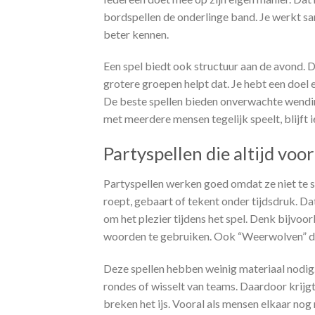
bordspellen de onderlinge band. Je werkt sam
beter kennen.
Een spel biedt ook structuur aan de avond. 
grotere groepen helpt dat. Je hebt een doel en
De beste spellen bieden onverwachte wending
met meerdere mensen tegelijk speelt, blijft
Partyspellen die altijd voo
Partyspellen werken goed omdat ze niet te ser
roept, gebaart of tekent onder tijdsdruk. Da
om het plezier tijdens het spel. Denk bijvoo
woorden te gebruiken. Ook “Weerwolven” doe
Deze spellen hebben weinig materiaal nodig.
rondes of wisselt van teams. Daardoor krijgt
breken het ijs. Vooral als mensen elkaar nog