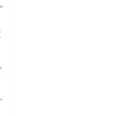
ar
.
e
e
r
re