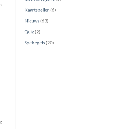
p
Kaartspellen
(6)
Nieuws
(63)
Quiz
(2)
Spelregels
(20)
g.