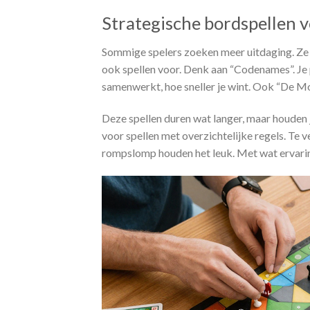
Strategische bordspellen v
Sommige spelers zoeken meer uitdaging. Ze h
ook spellen voor. Denk aan “Codenames”. Je 
samenwerkt, hoe sneller je wint. Ook “De Mo
Deze spellen duren wat langer, maar houden 
voor spellen met overzichtelijke regels. Te
rompslomp houden het leuk. Met wat ervarin