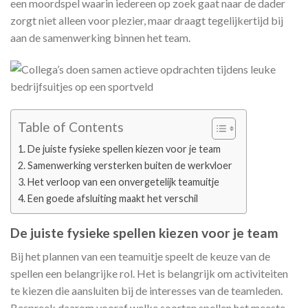
een moordspel waarin iedereen op zoek gaat naar de dader
zorgt niet alleen voor plezier, maar draagt tegelijkertijd bij
aan de samenwerking binnen het team.
Table of Contents
De juiste fysieke spellen kiezen voor je team
Samenwerking versterken buiten de werkvloer
Het verloop van een onvergetelijk teamuitje
Een goede afsluiting maakt het verschil
De juiste fysieke spellen kiezen voor je team
Bij het plannen van een teamuitje speelt de keuze van de
spellen een belangrijke rol. Het is belangrijk om activiteiten
te kiezen die aansluiten bij de interesses van de teamleden.
Bespreek daarom vooraf welke soorten spellen het meeste