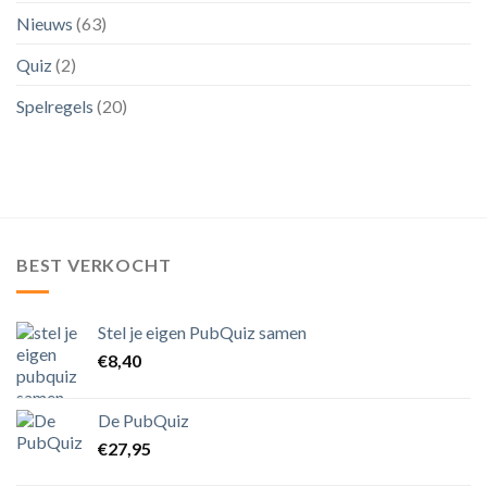
Nieuws
(63)
Quiz
(2)
Spelregels
(20)
BEST VERKOCHT
Stel je eigen PubQuiz samen
€
8,40
De PubQuiz
€
27,95