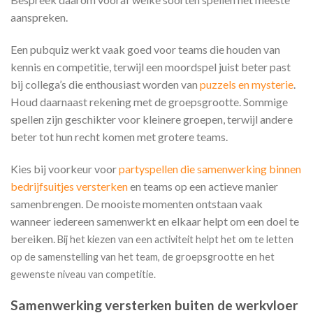
aanspreken.
Een pubquiz werkt vaak goed voor teams die houden van
kennis en competitie, terwijl een moordspel juist beter past
bij collega’s die enthousiast worden van
puzzels en mysterie
.
Houd daarnaast rekening met de groepsgrootte. Sommige
spellen zijn geschikter voor kleinere groepen, terwijl andere
beter tot hun recht komen met grotere teams.
Kies bij voorkeur voor
partyspellen die samenwerking binnen
bedrijfsuitjes versterken
en teams op een actieve manier
samenbrengen. De mooiste momenten ontstaan vaak
wanneer iedereen samenwerkt en elkaar helpt om een doel te
bereiken.
Bij het kiezen van een activiteit helpt het om te letten
op de samenstelling van het team, de groepsgrootte en het
gewenste niveau van competitie.
Samenwerking versterken buiten de werkvloer