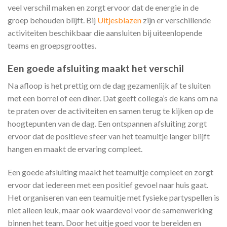
veel verschil maken en zorgt ervoor dat de energie in de
groep behouden blijft. Bij
Uitjesblazen
zijn er verschillende
activiteiten beschikbaar die aansluiten bij uiteenlopende
teams en groepsgroottes.
Een goede afsluiting maakt het verschil
Na afloop is het prettig om de dag gezamenlijk af te sluiten
met een borrel of een diner. Dat geeft collega’s de kans om na
te praten over de activiteiten en samen terug te kijken op de
hoogtepunten van de dag. Een ontspannen afsluiting zorgt
ervoor dat de positieve sfeer van het teamuitje langer blijft
hangen en maakt de ervaring compleet.
Een goede afsluiting maakt het teamuitje compleet en zorgt
ervoor dat iedereen met een positief gevoel naar huis gaat.
Het organiseren van een teamuitje met fysieke partyspellen is
niet alleen leuk, maar ook waardevol voor de samenwerking
binnen het team. Door het uitje goed voor te bereiden en