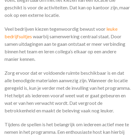
geschikt is voor de activiteiten. Dat kan op kantoor zijn, maar
ook op een externe locatie.
Veel bedrijven kiezen tegenwoordig bewust voor
leuke
bedrijfsuitjes
waarbij samenwerking centraal staat. Door
samen uitdagingen aan te gaan ontstaat er meer verbinding
binnen het team en leren collega’s elkaar op een andere
manier kennen.
Zorg ervoor dat er voldoende ruimte beschikbaar is en dat
alle benodigde materialen aanwezig zijn. Wanneer de locatie
geregeld is, kun je verder met de invulling van het programma.
Het helpt als iedereen vooraf weet wat er gaat gebeuren en
wat er van hen verwacht wordt. Dat vergroot de
betrokkenheid en maakt de beleving vaak nog leuker.
Tijdens de spellen is het belangrijk om iedereen actief mee te
nemen in het programma. Een enthousiaste host kan hierbij