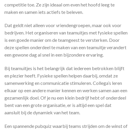
competitie toe. Ze zijn ideaal om even het hoofd leeg te
maken en samen iets actiefs te beleven.
Dat geldt niet alleen voor vriendengroepen, maar ook voor
bedrijven. Het organiseren van teamuitjes met fysieke spellen
is een goede manier om de teamgeest te versterken. Door
deze spellen onderdeel te maken van een teamuitje verandert
een gewone dag al snel in een bijzondere ervaring.
Bij teamuitjes is het belangrijk dat iedereen betrokken blijft
en plezier heeft. Fysieke spellen helpen daarbij, omdat ze
samenwerking en communicatie stimuleren. Collega’s leren
elkaar op een andere manier kennen en werken samen aan een
gezamenlijk doel. Of je nu een klein bedrijf hebt of onderdeel
bent van een grote organisatie, er is altijd een spel dat
aansluit bij de dynamiek van het team.
Een spannende pubquiz waarbij teams strijden om de winst of