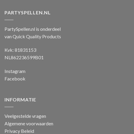
PARTYSPELLEN.NL
PartySpellen.nl is onderdeel
van Quick Quality Products
Kvk: 81831153
NL862236599B01
Instagram
Facebook
INFORMATIE
Veelgestelde vragen
Algemene voorwaarden
Privacy Beleid