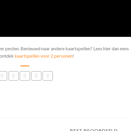
ver pesten. Benieuwd naar andere kaartspellen? Lees hier dan eens
 ontdek
kaartspellen voor 2 personen
!
BEST BEOORDEELD