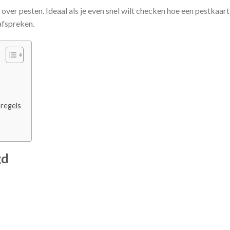
g over pesten. Ideaal als je even snel wilt checken hoe een pestkaart
afspreken.
 regels
gd