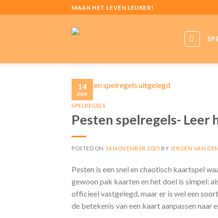
Skip
MAAK HET LEVEN LEUKER!
to
content
SP
14
nov
SPELREGELS
Pesten spelregels- Leer 
POSTED ON
14 NOVEMBER 2025
BY
JEROEN VAN DEN
Pesten is een snel en chaotisch kaartspel waa
gewoon pak kaarten en het doel is simpel: als
officieel vastgelegd, maar er is wel een soort
de betekenis van een kaart aanpassen naar e