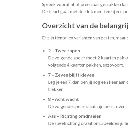
Spreek vooraf af of je een pas getrokken ka
De beurt gaat met de klok mee, tenzij een pe
Overzicht van de belangri
Er zijn tientallen varianten van pesten, maar
2 – Twee rapen
De volgende speler moet 2 kaarten pakken
volgende 4 kaarten pakken, enzovoort.
7 – Zeven blijft kleven
Leg je een 7, dan ben jij nog een keer aa
trekken.
8 – Acht wacht
De volgende speler slaat zijn beurt over. 
Aas – Richting omdraaien
De speelrichting draait om. Speelden julli