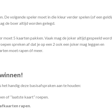
. De volgende speler moet in die kleur verder spelen (of een geld
mag de boer altijd worden gelegd.
er moet 5 kaarten pakken. Vaak mag de joker altijd gespeeld wor
roepen spreken af dat je op een 2 ook een joker mag leggen en
arten moet rapen óf meer.
 winnen!
is het handig deze basisafspraken aan te houden:
en of “laatste kaart” roepen.
rafkaarten rapen
.