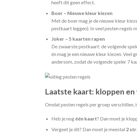
heeft dit geen effect.
Boer – Nieuwe kleur kiezen
Met de boer mag je de nieuwe kleur kiezen
pestkaart leggen). In veel pesten regels 
Joker – 5 kaarten rapen
De zwaarste pestkaart: de volgende spel
én mag je een nieuwe kleur kiezen. Veel g
andersom, zodat de volgende speler 7 ka
Laatste kaart: kloppen en
Omdat pesten regels per groep verschillen, 
Heb je nog
één kaart
? Dan moet je klopp
Vergeet je dit? Dan moet je meestal
2 st