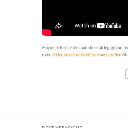
Hopelijk heb je iets aan deze uitleg gehad o
over
10 leuke en makkelijke kaartspellen
óf
BEST VERKOCHT